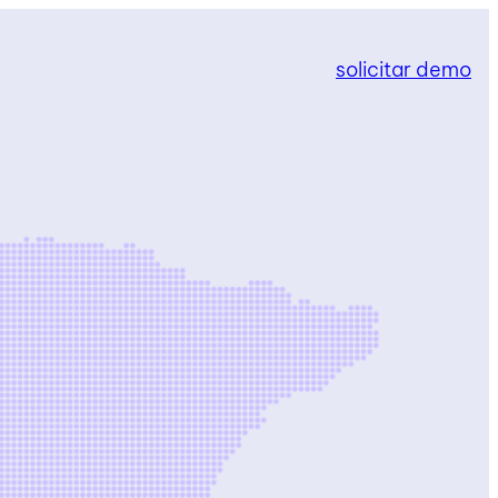
solicitar demo