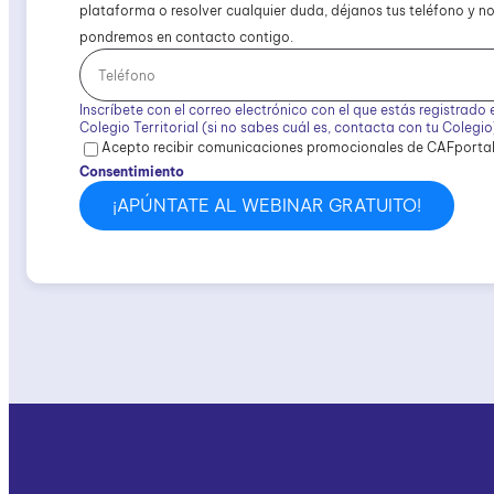
plataforma o resolver cualquier duda, déjanos tus teléfono y n
pondremos en contacto contigo.
Inscríbete con el correo electrónico con el que estás registrado 
Colegio Territorial (si no sabes cuál es, contacta con tu Colegio
Acepto recibir comunicaciones promocionales de CAFportal
Consentimiento