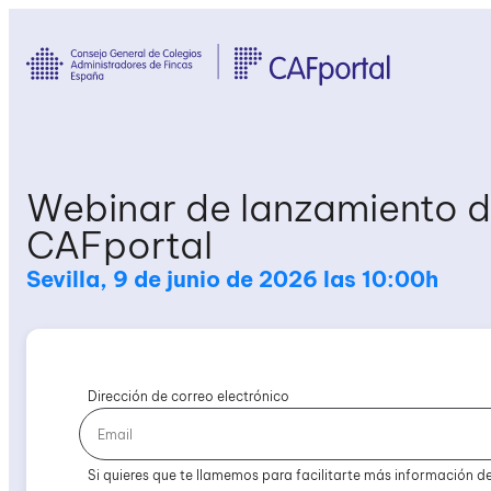
Webinar de lanzamiento 
CAFportal
Sevilla, 9 de junio de 2026 las 10:00h
Dirección de correo electrónico
Si quieres que te llamemos para facilitarte más información de