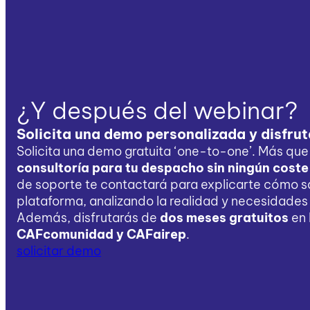
¿Y después del webinar?
Solicita una demo personalizada y disfrut
Solicita una demo gratuita ‘one-to-one’. Más qu
consultoría para tu despacho sin ningún coste 
de soporte te contactará para explicarte cómo sa
plataforma, analizando la realidad y necesidades 
Además, disfrutarás de
dos meses gratuitos
en 
CAFcomunidad y CAFairep
.
solicitar demo