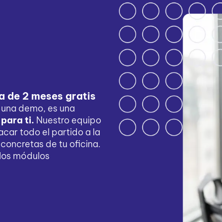
a de 2 meses gratis
e una demo, es una
para ti.
Nuestro equipo
car todo el partido a la
concretas de tu oficina.
los módulos